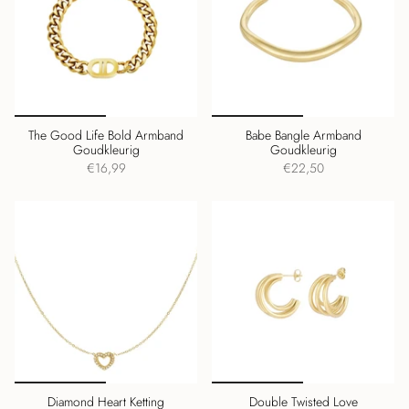
The Good Life Bold Armband
Babe Bangle Armband
Goudkleurig
Goudkleurig
€16,99
€22,50
Diamond Heart Ketting
Double Twisted Love