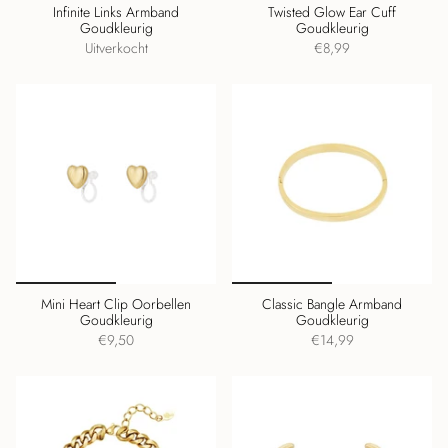
Infinite Links Armband
Twisted Glow Ear Cuff
Goudkleurig
Goudkleurig
Uitverkocht
€8,99
Mini Heart Clip Oorbellen
Classic Bangle Armband
Goudkleurig
Goudkleurig
€9,50
€14,99