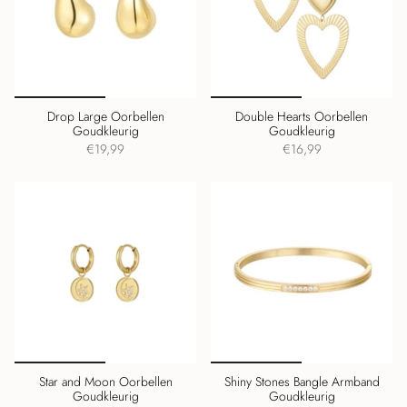
Drop Large Oorbellen
Double Hearts Oorbellen
Goudkleurig
Goudkleurig
€19,99
€16,99
Star and Moon Oorbellen
Shiny Stones Bangle Armband
Goudkleurig
Goudkleurig