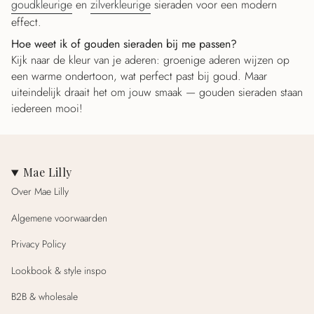
goudkleurige
en
zilverkleurige
sieraden voor een modern
effect.
Hoe weet ik of gouden sieraden bij me passen?
Kijk naar de kleur van je aderen: groenige aderen wijzen op
een warme ondertoon, wat perfect past bij goud. Maar
uiteindelijk draait het om jouw smaak — gouden sieraden staan
iedereen mooi!
Mae Lilly
Over Mae Lilly
Algemene voorwaarden
Privacy Policy
Lookbook & style inspo
B2B & wholesale