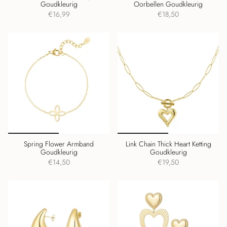
Goudkleurig
Oorbellen Goudkleurig
€16,99
€18,50
Spring Flower Armband
Link Chain Thick Heart Ketting
Goudkleurig
Goudkleurig
€14,50
€19,50