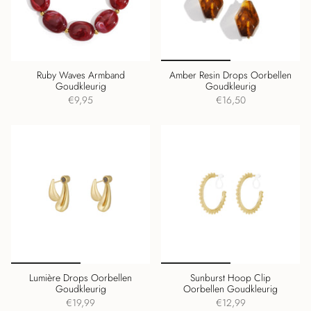
Ruby Waves Armband
Amber Resin Drops Oorbellen
Goudkleurig
Goudkleurig
€9,95
€16,50
Lumière Drops Oorbellen
Sunburst Hoop Clip
Goudkleurig
Oorbellen Goudkleurig
€19,99
€12,99