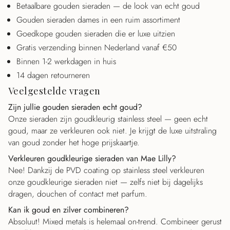
Betaalbare gouden sieraden — de look van echt goud
Gouden sieraden dames in een ruim assortiment
Goedkope gouden sieraden die er luxe uitzien
Gratis verzending binnen Nederland vanaf €50
Binnen 1-2 werkdagen in huis
14 dagen retourneren
Veelgestelde vragen
Zijn jullie gouden sieraden echt goud?
Onze sieraden zijn goudkleurig stainless steel — geen echt
goud, maar ze verkleuren ook niet. Je krijgt de luxe uitstraling
van goud zonder het hoge prijskaartje.
Verkleuren goudkleurige sieraden van Mae Lilly?
Nee! Dankzij de PVD coating op stainless steel verkleuren
onze goudkleurige sieraden niet — zelfs niet bij dagelijks
dragen, douchen of contact met parfum.
Kan ik goud en zilver combineren?
Absoluut! Mixed metals is helemaal on-trend. Combineer gerust