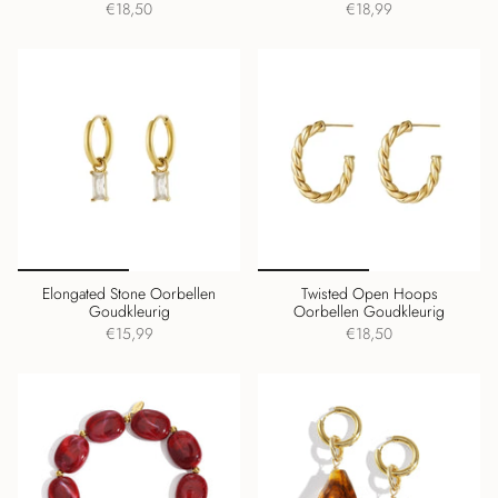
€18,50
€18,99
Elongated Stone Oorbellen
Twisted Open Hoops
Goudkleurig
Oorbellen Goudkleurig
€15,99
€18,50