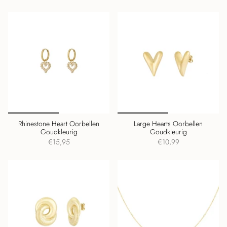
Rhinestone Heart Oorbellen
Large Hearts Oorbellen
Goudkleurig
Goudkleurig
€15,95
€10,99