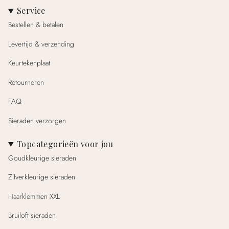
Service
Bestellen & betalen
Levertijd & verzending
Keurtekenplaat
Retourneren
FAQ
Sieraden verzorgen
Topcategorieën voor jou
Goudkleurige sieraden
Zilverkleurige sieraden
Haarklemmen XXL
Bruiloft sieraden