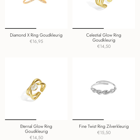
Diamond X Ring Goudkleurig
Celestial Glow Ring
Goudkleurig
€16,95
€14,50
Eternal Glow Ring
Fine Twist Ring Zilverkleurig
Goudkleurig
€15,50
€14,50