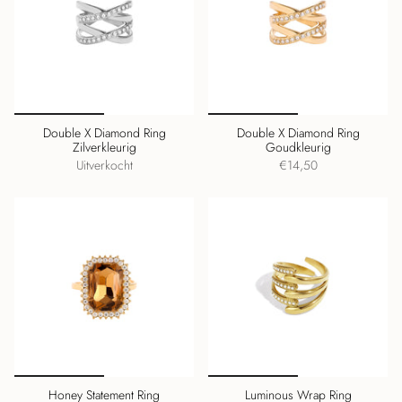
Double X Diamond Ring
Double X Diamond Ring
Zilverkleurig
Goudkleurig
Uitverkocht
€14,50
Honey Statement Ring
Luminous Wrap Ring