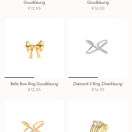
Goudkleurig
Goudkleurig
€12,95
€14,50
Belle Bow Ring Goudkleurig
Diamond X Ring Zilverkleurig
€12,95
€16,95