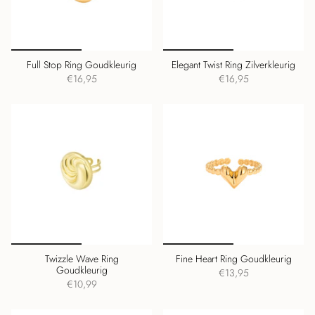
Full Stop Ring Goudkleurig
Elegant Twist Ring Zilverkleurig
€16,95
€16,95
Twizzle Wave Ring
Fine Heart Ring Goudkleurig
Goudkleurig
€13,95
€10,99