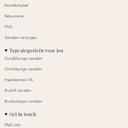
Keurtekenplaat
Retourneren
FAQ
Sieraden verzorgen
Topcategorieën voor jou
Goudkleurige sieraden
Zilverkleurige sieraden
Haarklemmen XXL
Bruiloft sieraden
Bruidsmeisjes sieraden
Get in touch
Mail ons