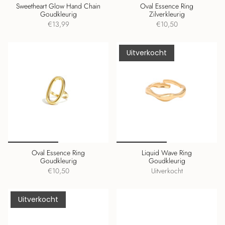
Sweetheart Glow Hand Chain
Oval Essence Ring
Goudkleurig
Zilverkleurig
€13,99
€10,50
Uitverkocht
Oval Essence Ring
Liquid Wave Ring
Goudkleurig
Goudkleurig
€10,50
Uitverkocht
Uitverkocht