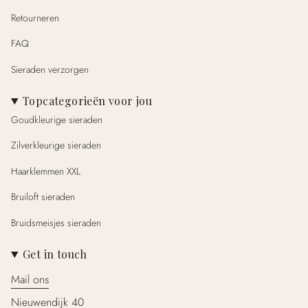
Retourneren
FAQ
Sieraden verzorgen
Topcategorieën voor jou
Goudkleurige sieraden
Zilverkleurige sieraden
Haarklemmen XXL
Bruiloft sieraden
Bruidsmeisjes sieraden
Get in touch
Mail ons
Nieuwendijk 40