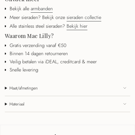
Bekijk alle
armbanden
Meer sieraden? Bekijk onze
sieraden collectie
Alle stainless steel sieraden?
Bekijk hier
Waarom Mae Lilly?
Gratis verzending vanaf €50
Binnen 14 dagen retourneren
Veilig betalen via iDEAL, creditcard & meer
Snelle levering
Maat/afmetingen
Materiaal