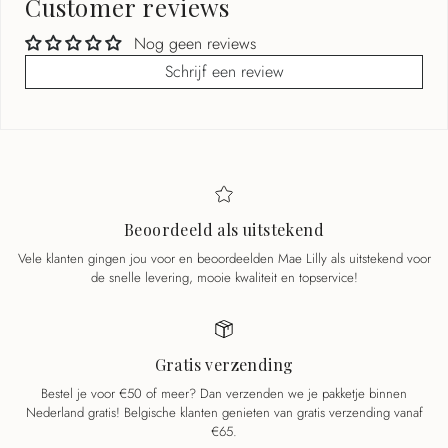
Customer reviews
Nog geen reviews
Schrijf een review
Beoordeeld als uitstekend
Vele klanten gingen jou voor en beoordeelden Mae Lilly als uitstekend voor
de snelle levering, mooie kwaliteit en topservice!
Gratis verzending
Bestel je voor €50 of meer? Dan verzenden we je pakketje binnen
Nederland gratis! Belgische klanten genieten van gratis verzending vanaf
€65.