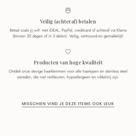
Veilig (achteraf) betalen
Betaal zoals jij wilt: met iDEAL, PayPal, creditcard of achteraf via Klarna
(binnen 30 dagen of in 3 delen). Veilig, vertrouwd en gemakkelijk!
Producten van hoge kwaliteit
Ontdek onze stevige haarklemmen voor alle haartypen en stainless steel
sieraden, die niet verkleuren, hypoallergeen en nikkelvrij zijn.
MISSCHIEN VIND JE DEZE ITEMS OOK LEUK