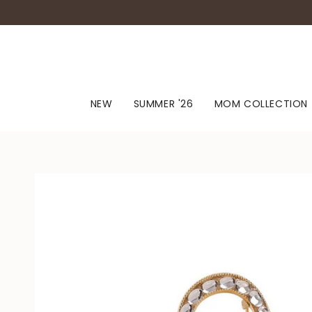
NEW
SUMMER '26
MOM COLLECTION