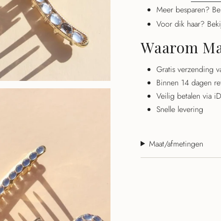
Meer besparen? Be
Voor dik haar? Bek
Waarom Mae
Gratis verzending 
Binnen 14 dagen re
Veilig betalen via 
Snelle levering
Maat/afmetingen