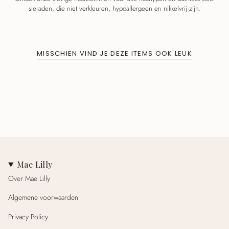
sieraden, die niet verkleuren, hypoallergeen en nikkelvrij zijn.
MISSCHIEN VIND JE DEZE ITEMS OOK LEUK
Mae Lilly
Over Mae Lilly
Algemene voorwaarden
Privacy Policy