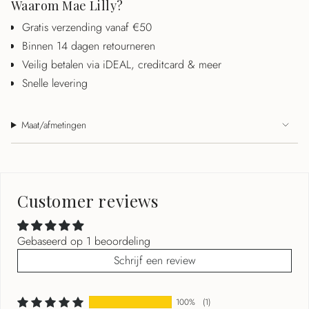
Waarom Mae Lilly?
Gratis verzending vanaf €50
Binnen 14 dagen retourneren
Veilig betalen via iDEAL, creditcard & meer
Snelle levering
Maat/afmetingen
Customer reviews
Gebaseerd op 1 beoordeling
Schrijf een review
100%
(1)