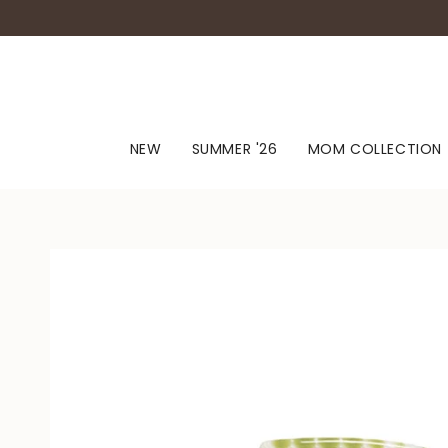
NEW
SUMMER '26
MOM COLLECTION