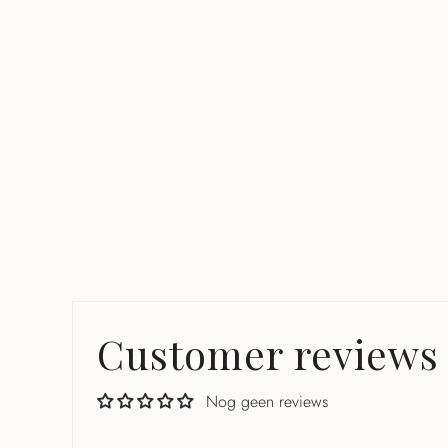
Customer reviews
Nog geen reviews