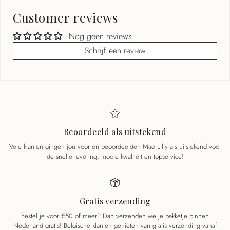
Customer reviews
Nog geen reviews
Schrijf een review
Beoordeeld als uitstekend
Vele klanten gingen jou voor en beoordeelden Mae Lilly als uitstekend voor
de snelle levering, mooie kwaliteit en topservice!
Gratis verzending
Bestel je voor €50 of meer? Dan verzenden we je pakketje binnen
Nederland gratis! Belgische klanten genieten van gratis verzending vanaf