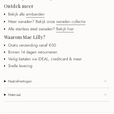
Ontdek meer
Bekijk alle
armbanden
Meer sieraden? Bekijk onze
sieraden collectie
Alle stainless steel sieraden?
Bekijk hier
Waarom Mae Lilly?
Gratis verzending vanaf €50
Binnen 14 dagen retourneren
Veilig betalen via iDEAL, creditcard & meer
Snelle levering
Maat/afmetingen
Materiaal