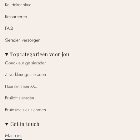
Keurtekenplaat
Retourneren
FAQ
Sieraden verzorgen
Topcategorieën voor jou
Goudkleurige sieraden
Zilverkleurige sieraden
Haarklemmen XXL
Bruiloft sieraden
Bruidsmeisjes sieraden
Get in touch
Mail ons